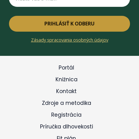
PRIHLÁSIŤ K ODBERU
Zásady spracovania osobných údajov
Portál
Knižnica
Kontakt
Zdroje a metodika
Registrácia
Príručka dlhovekosti
Fit plán