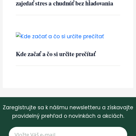
zajedať stres a chudnúť bez hladovania
Kde začať a čo si určite prečítať
Zaregistrujte sa k nášmu newsletteru a získavajte
pravidelný prehľad o novinkách a akciách.