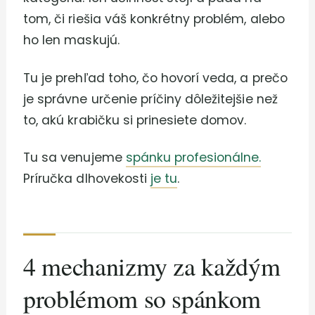
tom, či riešia váš konkrétny problém, alebo
ho len maskujú.
Tu je prehľad toho, čo hovorí veda, a prečo
je správne určenie príčiny dôležitejšie než
to, akú krabičku si prinesiete domov.
Tu sa venujeme
spánku profesionálne.
Príručka dlhovekosti
je tu
.
4 mechanizmy za každým
problémom so spánkom