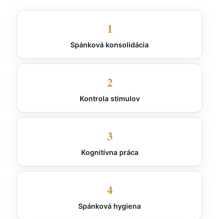
1
Spánková konsolidácia
2
Kontrola stimulov
3
Kognitívna práca
4
Spánková hygiena