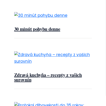
30 minút pohybu denne
Zdravá kuchyňa – recepty z vašich
surovnín