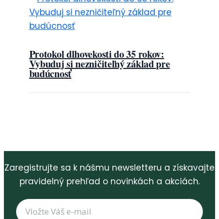
Protokol dlhovekosti do 35 rokov:
Vybuduj si nezničiteľný základ pre
budúcnosť
Zaregistrujte sa k nášmu newsletteru a získavajte
pravidelný prehľad o novinkách a akciách.