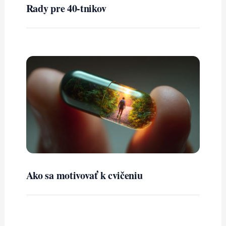
Rady pre 40-tnikov
Ako sa motivovať k cvičeniu