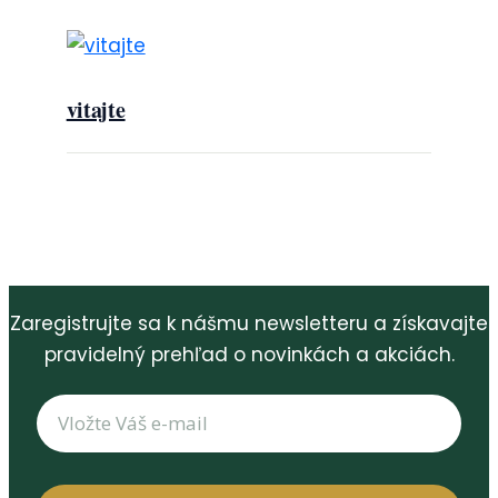
vitajte
Zaregistrujte sa k nášmu newsletteru a získavajte
pravidelný prehľad o novinkách a akciách.