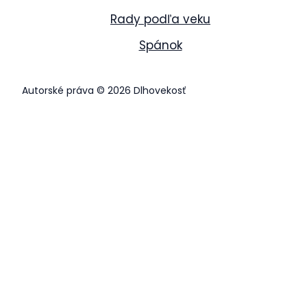
Rady podľa veku
Spánok
Autorské práva © 2026 Dlhovekosť