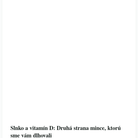
Slnko a vitamín D: Druhá strana mince, ktorú
sme vám dlhovali