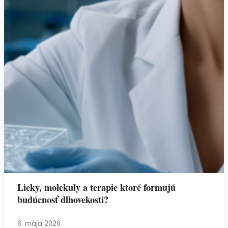
Lieky, molekuly a terapie ktoré formujú
budúcnosť dlhovekosti?
6. mája 2026