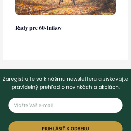
Rady pre 60-tnikov
Zaregistrujte sa k nášmu newsletteru a získavajte
pravidelný prehľad o novinkách a akciách.
PRIHLÁSIŤ K ODBERU