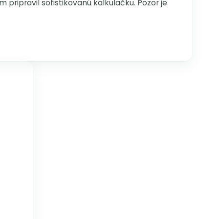
 pripravil sofistikovanú kalkulačku. Pozor je