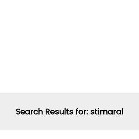
Search Results for:
stimaral