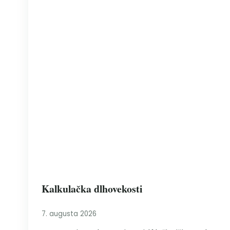
Kalkulačka dlhovekosti
7. augusta 2026